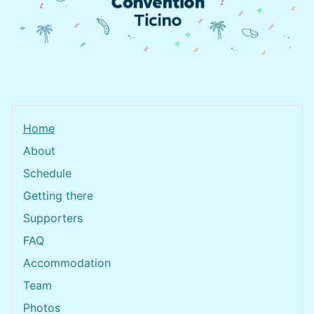
Home
About
Schedule
Getting there
Supporters
FAQ
Accommodation
Team
Photos