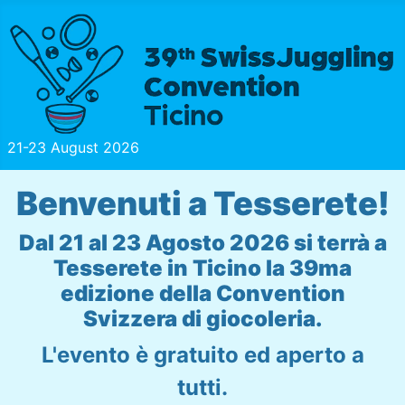
21-23 August 2026
Benvenuti a Tesserete!
Dal 21 al 23 Agosto 2026 si terrà a
Tesserete in Ticino la 39ma
edizione della Convention
Svizzera di giocoleria.
L'evento è gratuito ed aperto a
tutti.