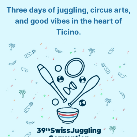
Three days of juggling, circus arts,
and good vibes in the heart of
Ticino.